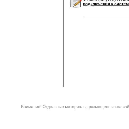
подключения к систем
Внимание! Отдельные материалы, размещенные на сайт