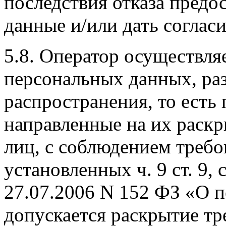
последствия отказа предо
данные и/или дать согласи
5.8. Оператор осуществля
персональных данных, ра
распространения, то есть 
направленные на их раск
лиц, с соблюдением требо
установленных ч. 9 ст. 9, 
27.07.2006 N 152 ФЗ «О 
допускается раскрытие тр