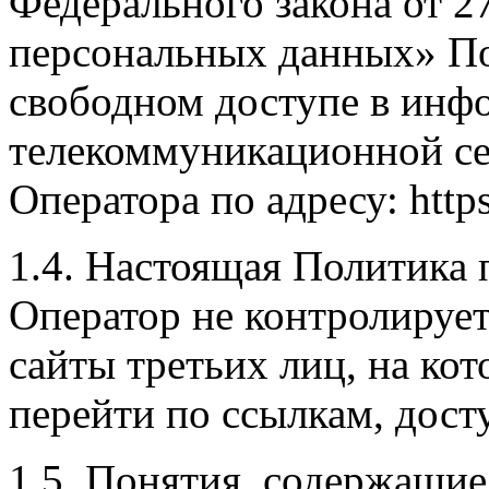
Федерального закона от 2
персональных данных» По
свободном доступе в инф
телекоммуникационной се
Оператора по адресу: https:
1.4. Настоящая Политика 
Оператор не контролирует 
сайты третьих лиц, на ко
перейти по ссылкам, дост
1.5. Понятия, содержащиес