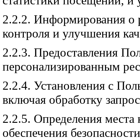
статистики посещений, и 
2.2.2. Информирования о 
контроля и улучшения кач
2.2.3. Предоставления По
персонализированным рес
2.2.4. Установления с Пол
включая обработку запросо
2.2.5. Определения места
обеспечения безопасност