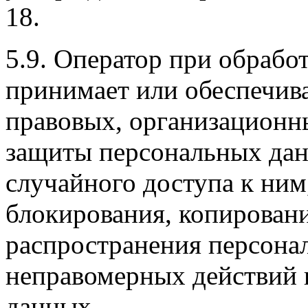
18.
5.9. Оператор при обрабо
принимает или обеспечив
правовых, организационн
защиты персональных дан
случайного доступа к ним
блокирования, копировани
распространения персона
неправомерных действий 
данных.