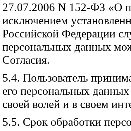
27.07.2006 N 152-ФЗ «О 
исключением установленн
Российской Федерации слу
персональных данных мож
Согласия.
5.4. Пользователь приним
его персональных данных 
своей волей и в своем инт
5.5. Срок обработки перс