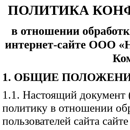
ПОЛИТИКА КОН
в отношении обработ
интернет-сайте ООО «
Ко
1. ОБЩИЕ ПОЛОЖЕН
1.1. Настоящий документ 
политику в отношении об
пользователей сайта сай