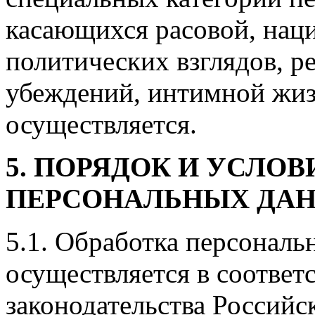
касающихся расовой, нац
политических взглядов, 
убеждений, интимной жиз
осуществляется.
5. ПОРЯДОК И УСЛО
ПЕРСОНАЛЬНЫХ ДА
5.1. Обработка персонал
осуществляется в соответ
законодательства Россий