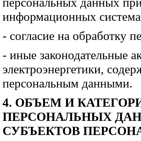
персональных данных при
информационных система
- согласие на обработку 
- иные законодательные ак
электроэнергетики, содер
персональным данными.
4. ОБЪЕМ И КАТЕГО
ПЕРСОНАЛЬНЫХ ДАН
СУБЪЕКТОВ ПЕРСОН