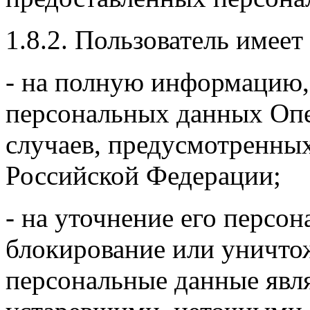
1.8.2. Пользователь имеет
- на полную информацию,
персональных данных Опе
случаев, предусмотренных
Российской Федерации;
- на уточнение его персо
блокирование или уничтож
персональные данные явл