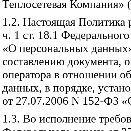
Теплосетевая Компания» (
1.2. Настоящая Политика 
ч. 1 ст. 18.1 Федеральног
«О персональных данных»
составлению документа, 
оператора в отношении о
данных, в порядке, уста
от 27.07.2006 N 152-ФЗ 
1.3. Во исполнение требова