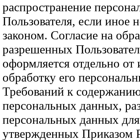
распространение персонал
Пользователя, если иное 
законом. Согласие на обр
разрешенных Пользовател
оформляется отдельно от 
обработку его персональн
Требований к содержанию
персональных данных, ра
персональных данных для
утвержденных Приказом Р