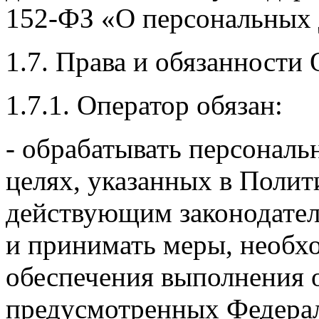
152-ФЗ «О персональных
1.7. Права и обязанности 
1.7.1. Оператор обязан:
- обрабатывать персонал
целях, указанных в Полит
действующим законодател
и принимать меры, необх
обеспечения выполнения 
предусмотренных Федерал