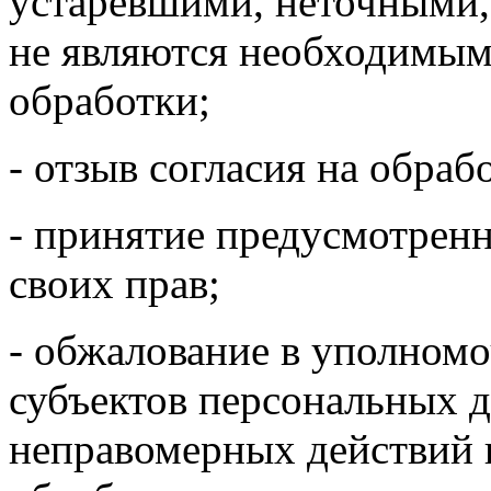
устаревшими, неточными,
не являются необходимым
обработки;
- отзыв согласия на обра
- принятие предусмотрен
своих прав;
- обжалование в уполномо
субъектов персональных 
неправомерных действий 