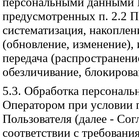
персональными данными П
предусмотренных п. 2.2 П
систематизация, накоплен
(обновление, изменение), 
передача (распространение
обезличивание, блокирова
5.3. Обработка персонал
Оператором при условии 
Пользователя (далее - Сог
соответствии с требовани