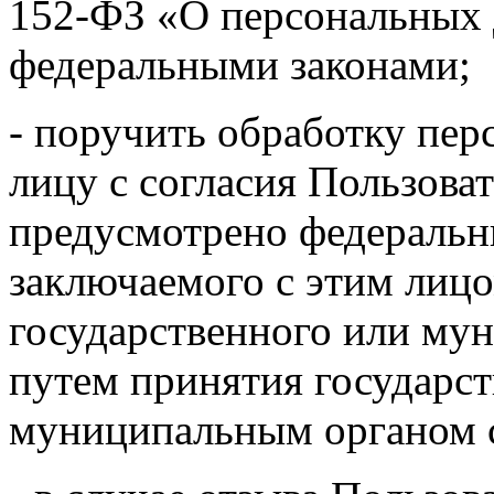
152-ФЗ «О персональных
федеральными законами;
- поручить обработку пе
лицу с согласия Пользоват
предусмотрено федеральн
заключаемого с этим лицо
государственного или мун
путем принятия государс
муниципальным органом с