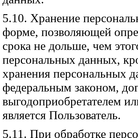
5.10. Хранение персональ
форме, позволяющей опред
срока не дольше, чем это
персональных данных, кро
хранения персональных д
федеральным законом, дог
выгодоприобретателем ил
является Пользователь.
5.11. При обработке пер