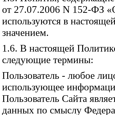
от 27.07.2006 N 152-ФЗ 
используются в настояще
значением.
1.6. В настоящей Политик
следующие термины:
Пользователь - любое ли
использующее информацию
Пользователь Сайта являе
данных по смыслу Федерал