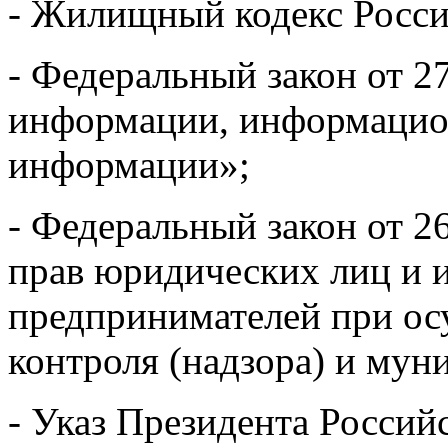
- Жилищный кодекс Росси
- Федеральный закон от 2
информации, информацион
информации»;
- Федеральный закон от 2
прав юридических лиц и 
предпринимателей при ос
контроля (надзора) и мун
- Указ Президента Россий