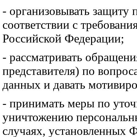
- организовывать защиту 
соответствии с требовани
Российской Федерации;
- рассматривать обращени
представителя) по вопро
данных и давать мотивиро
- принимать меры по уто
уничтожению персональны
случаях, установленных 