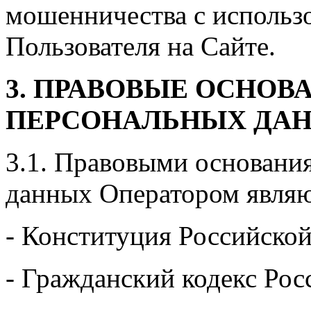
мошенничества с использ
Пользователя на Сайте.
3. ПРАВОВЫЕ ОСНОВ
ПЕРСОНАЛЬНЫХ ДА
3.1. Правовыми основани
данных Оператором являю
- Конституция Российско
- Гражданский кодекс Рос