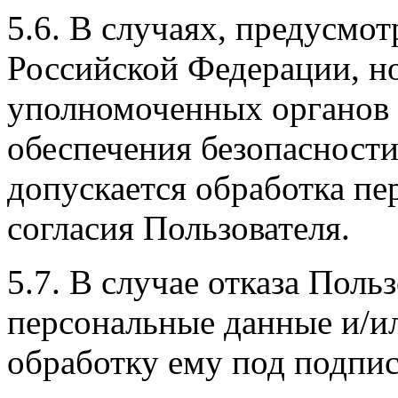
5.6. В случаях, предусмо
Российской Федерации, 
уполномоченных органов 
обеспечения безопасност
допускается обработка пе
согласия Пользователя.
5.7. В случае отказа Поль
персональные данные и/ил
обработку ему под подпи