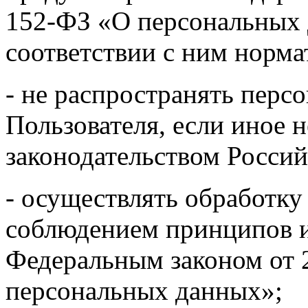
152-ФЗ «О персональных
соответствии с ним норм
- не распространять перс
Пользователя, если иное
законодательством Росси
- осуществлять обработку
соблюдением принципов и
Федеральным законом от 
персональных данных»;