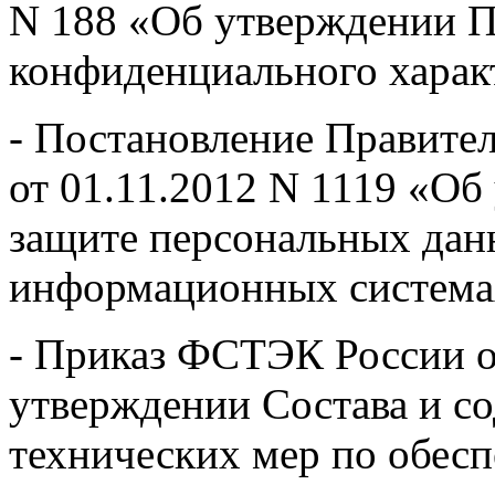
N 188 «Об утверждении П
конфиденциального харак
- Постановление Правите
от 01.11.2012 N 1119 «Об
защите персональных дан
информационных система
- Приказ ФСТЭК России о
утверждении Состава и с
технических мер по обес