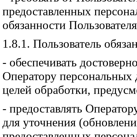
предоставленных персонал
обязанности Пользователя
1.8.1. Пользователь обязан
- обеспечивать достоверн
Оператору персональных 
целей обработки, предусм
- предоставлять Оператор
для уточнения (обновлени
предоставленных персона