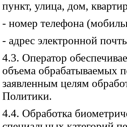
пункт, улица, дом, квартир
- номер телефона (мобиль
- адрес электронной почты
4.3. Оператор обеспечива
объема обрабатываемых 
заявленным целям обработ
Политики.
4.4. Обработка биометри
специальных категорий п