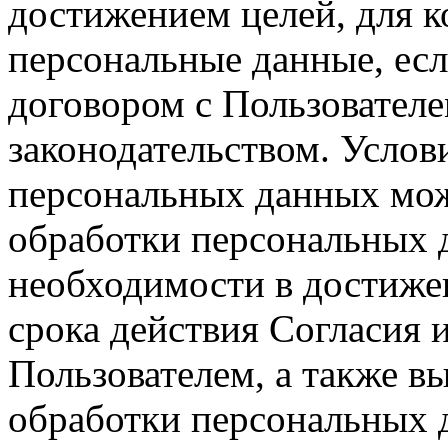
достижением целей, для 
персональные данные, есл
договором с Пользовател
законодательством. Усло
персональных данных мож
обработки персональных 
необходимости в достижен
срока действия Согласия 
Пользователем, а также в
обработки персональных 