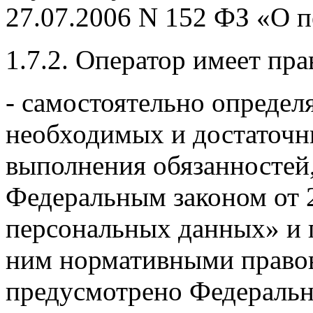
27.07.2006 N 152 ФЗ «О 
1.7.2. Оператор имеет пра
- самостоятельно определя
необходимых и достаточн
выполнения обязанностей
Федеральным законом от 
персональных данных» и 
ним нормативными правов
предусмотрено Федеральн