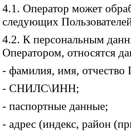
4.1. Оператор может обра
следующих Пользователей:
4.2. К персональным дан
Оператором, относятся да
- фамилия, имя, отчество 
- СНИЛС\ИНН;
- паспортные данные;
- адрес (индекс, район (п