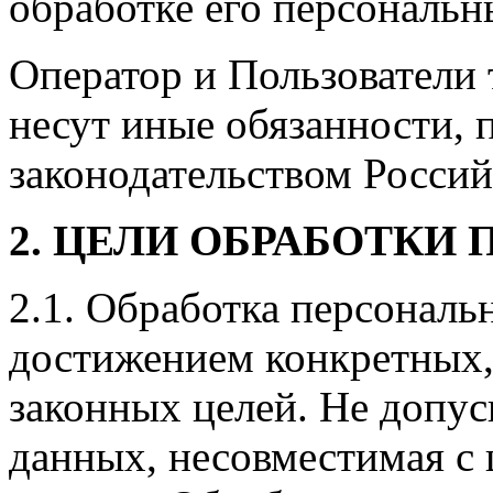
обработке его персональн
Оператор и Пользователи 
несут иные обязанности,
законодательством Росси
2. ЦЕЛИ ОБРАБОТКИ
2.1. Обработка персональ
достижением конкретных,
законных целей. Не допус
данных, несовместимая с