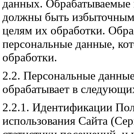
данных. Обрабатываемые 
должны быть избыточным
целям их обработки. Обра
персональные данные, ко
обработки.
2.2. Персональные данны
обрабатывает в следующи
2.2.1. Идентификации Пол
использования Сайта (Сер