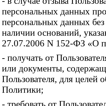
- в случае отзыва Пользов
персональных данных про
персональных данных без 
наличии оснований, указа
27.07.2006 N 152-ФЗ «О 
- получать от Пользовате
или документы, содержащ
Пользователя, для целей о
Политики;
- требовать от Пользоват