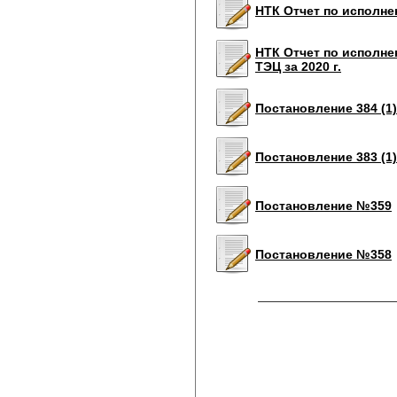
НТК Отчет по исполне
НТК Отчет по исполне
ТЭЦ за 2020 г.
Постановление 384 (1)
Постановление 383 (1)
Постановление №359
Постановление №358