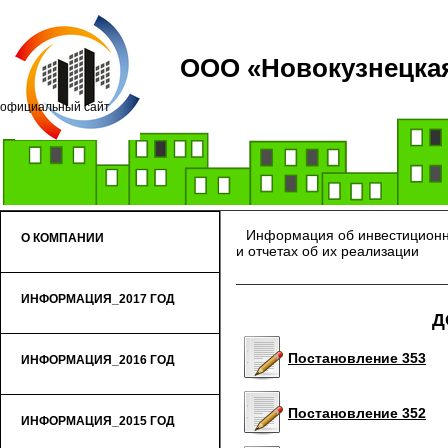
ООО «Новокузнецкая
официальный сайт
Информация об инвестиционн
О КОМПАНИИ
и отчетах об их реализации
ИНФОРМАЦИЯ_2017 ГОД
Д
Постановление 353
ИНФОРМАЦИЯ_2016 ГОД
Постановление 352
ИНФОРМАЦИЯ_2015 ГОД