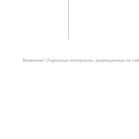
Внимание! Отдельные материалы, размещенные на сайт