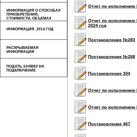
Отчет по исполнению 
ИНФОРМАЦИЯ О СПОСОБАХ
ПРИОБРЕТЕНИЯ,
СТОИМОСТИ, ОБЪЕМАХ
Отчет по исполнению 
ТОВАРОВ (УСЛУГ)
2024 год
ИНФОРМАЦИЯ_2014 ГОД
Постановление №283
РАСКРЫВАЕМАЯ
ИНФОРМАЦИЯ
Постановление №288
ПОДАТЬ ЗАЯВКУ НА
ПОДКЛЮЧЕНИЕ
Постановление 304
Отчет по исполнению 
Отчет по исполнению 
Постановление 467